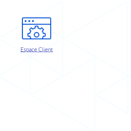
Espace Client