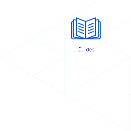
Guides