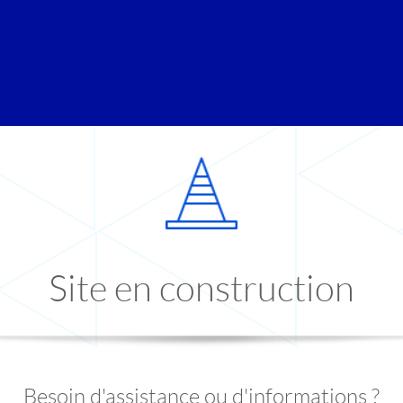
Site en construction
Besoin d'assistance ou d'informations ?