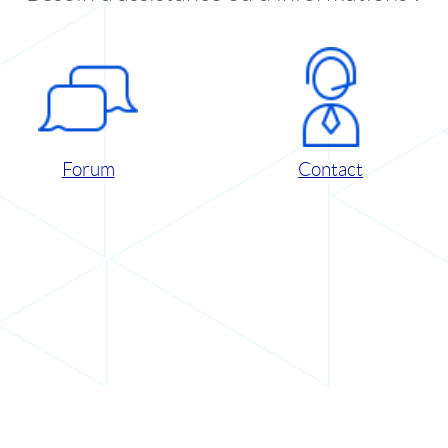
Forum
Contact